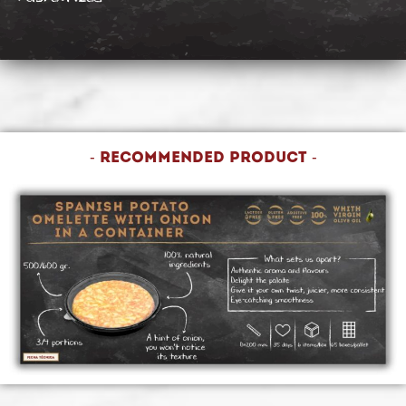
- recommended product -