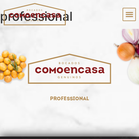
professional
professional