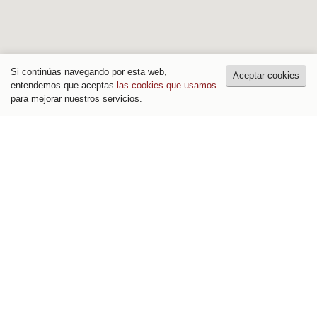
Si continúas navegando por esta web,
Aceptar cookies
entendemos que aceptas
las cookies que usamos
para mejorar nuestros servicios.