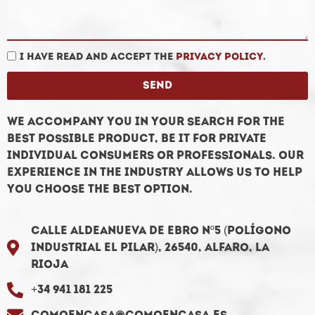
I have read and accept the
privacy policy
.
Send
We accompany you in your search for the
best possible product, be it for private
individual consumers or professionals. Our
experience in the industry allows us to help
you choose the best option.
Calle Aldeanueva de Ebro Nº5 (Polígono
Industrial El Pilar), 26540, Alfaro, La
Rioja
+34 941 181 225