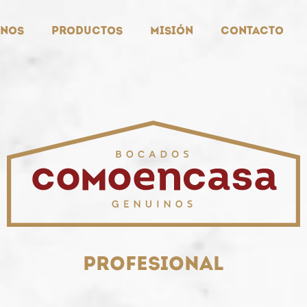
nos
Productos
Misión
Contacto
Profesional