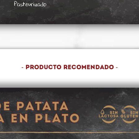
Pasteurizado
- Producto recomendado -