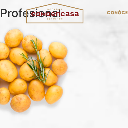
Profesional
Conóce