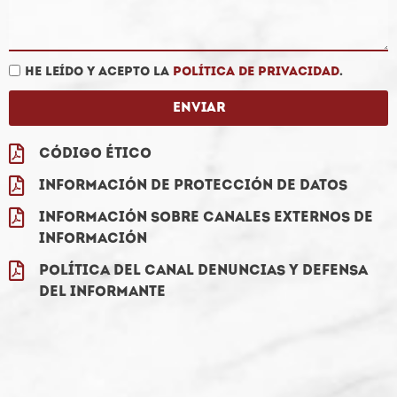
He leído y acepto la
política de privacidad
.
Enviar
Código ético
Información de Protección de Datos
Información sobre canales externos de
información
Política del canal denuncias y defensa
del informante