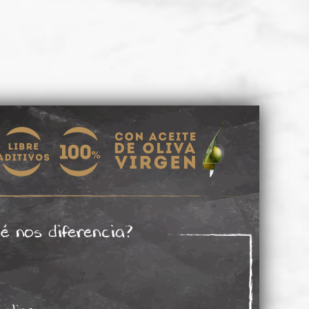
é nos diferencia?