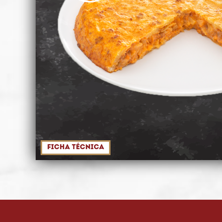
Ficha técnica