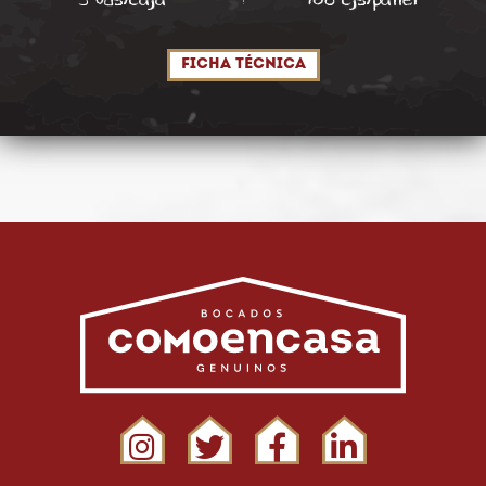
Ficha técnica