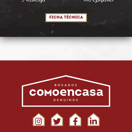
Ficha técnica